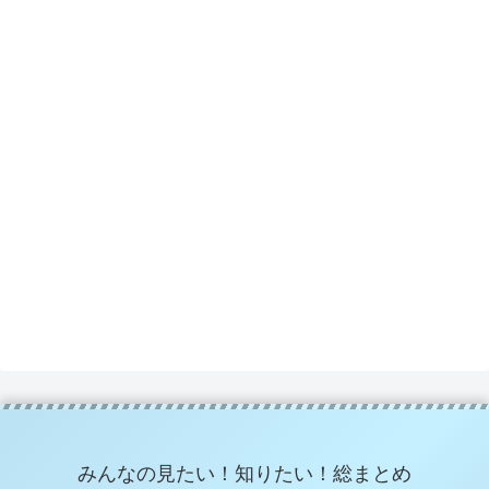
みんなの見たい！知りたい！総まとめ