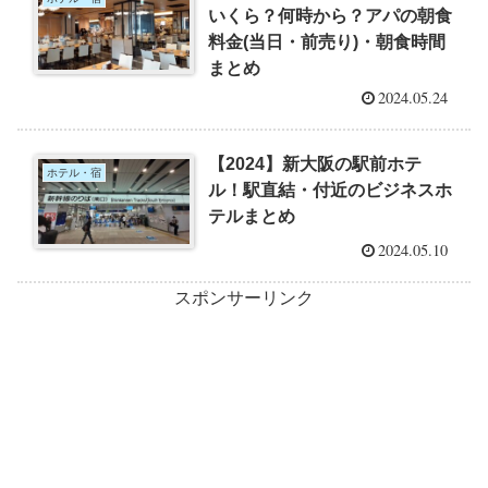
いくら？何時から？アパの朝食
料金(当日・前売り)・朝食時間
まとめ
2024.05.24
【2024】新大阪の駅前ホテ
ホテル・宿
ル！駅直結・付近のビジネスホ
テルまとめ
2024.05.10
スポンサーリンク