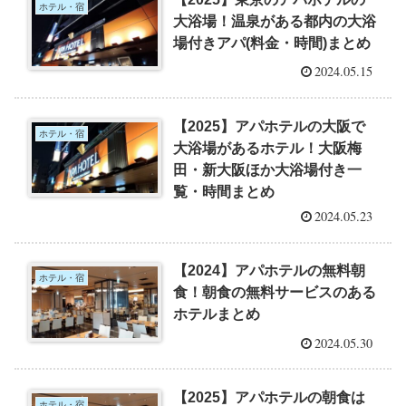
ホテル・宿
大浴場！温泉がある都内の大浴
場付きアパ(料金・時間)まとめ
2024.05.15
【2025】アパホテルの大阪で
ホテル・宿
大浴場があるホテル！大阪梅
田・新大阪ほか大浴場付き一
覧・時間まとめ
2024.05.23
【2024】アパホテルの無料朝
ホテル・宿
食！朝食の無料サービスのある
ホテルまとめ
2024.05.30
【2025】アパホテルの朝食は
ホテル・宿