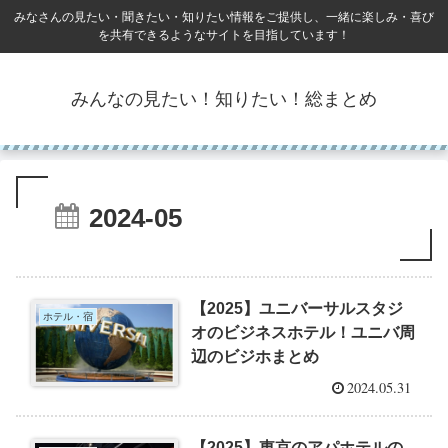
みなさんの見たい・聞きたい・知りたい情報をご提供し、一緒に楽しみ・喜び
を共有できるようなサイトを目指しています！
みんなの見たい！知りたい！総まとめ
2024-05
【2025】ユニバーサルスタジ
ホテル・宿
オのビジネスホテル！ユニバ周
辺のビジホまとめ
2024.05.31
【2025】東京のアパホテルの